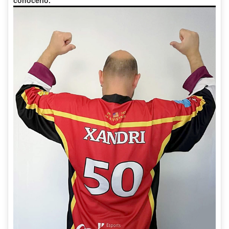
conocerlo.