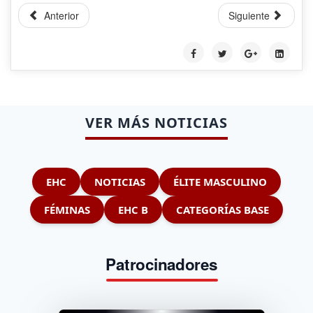
Anterior
Siguiente
VER MÁS NOTICIAS
EHC
NOTICIAS
ÉLITE MASCULINO
FÉMINAS
EHC B
CATEGORÍAS BASE
Patrocinadores