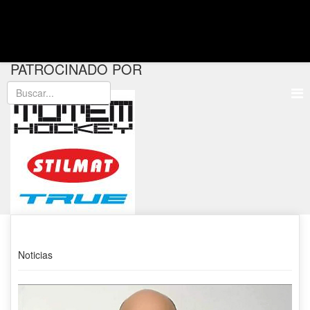
PATROCINADO POR
Noticias