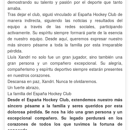
demostrando su talento y pasión por el deporte que tanto
amaba.
Tras dejar el club, siguió vinculado al España Hockey Club de
manera indirecta, siguiendo las noticias y resultados del
equipo a través de las redes sociales, participando
activamente.
Su espíritu siempre formará parte de la esencia
de nuestro equipo.
Desde aquí, queremos expresar nuestro
más sincero pésame a toda la familia por esta irreparable
pérdida.
Lluís Xandri no solo fue un gran jugador, sino también una
gran persona y un compañero excepcional. Su alegría,
compañerismo y espíritu deportivo siempre estarán presentes
en nuestros corazones.
Descansa en paz, Xandri. Nunca te olvidaremos.
Un fuerte abrazo,
La familia del España Hockey Club
Desde el España Hockey Club, extendemos nuestro más
sincero pésame a la familia y seres queridos por esta
dolorosa pérdida. Se nos ha ido una gran persona y un
excepcional compañero. Su legado perdurará en los
corazones de todos los que tuvimos la fortuna de