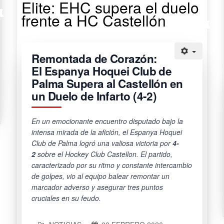
Elite: EHC supera el duelo
frente a HC Castellón
Remontada de Corazón:
El Espanya Hoquei Club de
Palma Supera al Castellón en
un Duelo de Infarto (4-2)
En un emocionante encuentro disputado bajo la
intensa mirada de la afición, el Espanya Hoquei
Club de Palma logró una valiosa victoria por
4-
2
sobre el Hockey Club Castellon. El partido,
caracterizado por su ritmo y constante intercambio
de golpes, vio al equipo balear remontar un
marcador adverso y asegurar tres puntos
cruciales en su feudo.