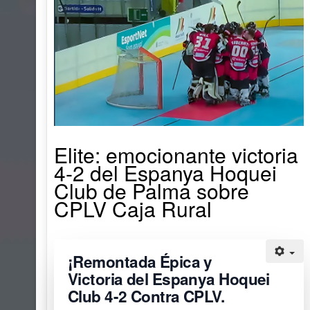
Elite: emocionante victoria
4-2 del Espanya Hoquei
Club de Palma sobre
CPLV Caja Rural
¡Remontada Épica y
Victoria del
Espanya Hoquei
Club 4-2
Contra CPLV.