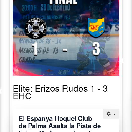
Elite: Erizos Rudos 1 - 3
EHC
El Espanya Hoquei Club
de Palma Asalta la Pista de