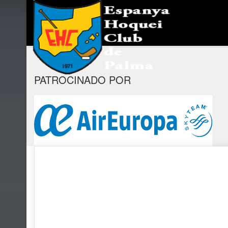
PATROCINADO POR