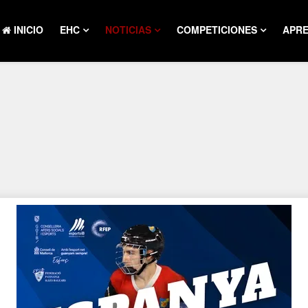
INICIO
EHC
NOTICIAS
COMPETICIONES
APR