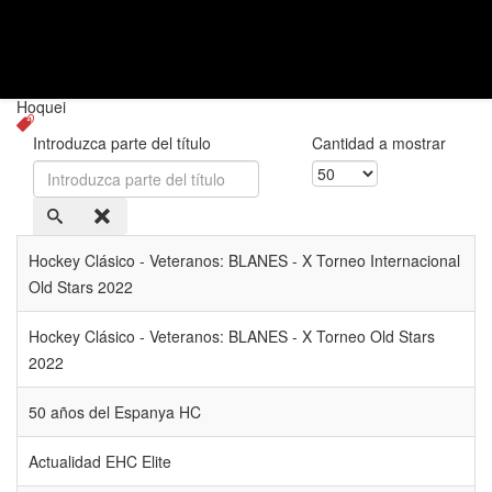
Hoquei
Introduzca parte del título
Cantidad a mostrar
Hockey Clásico - Veteranos: BLANES - X Torneo Internacional
Old Stars 2022
Hockey Clásico - Veteranos: BLANES - X Torneo Old Stars
2022
50 años del Espanya HC
Actualidad EHC Elite