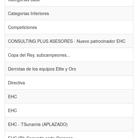
Categorias Inferiores
Competiciones
CONSULTING PLUS ASESORES - Nuevo patrocinador EHC
Copa del Rey, subcampeones...
Derrotas de los equipos Elite y Oro
Directiva
EHC
EHC
EHC - TSunamis (APLAZADO)