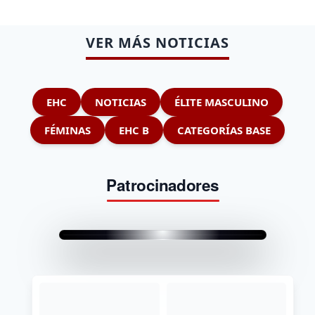
VER MÁS NOTICIAS
EHC
NOTICIAS
ÉLITE MASCULINO
FÉMINAS
EHC B
CATEGORÍAS BASE
Patrocinadores