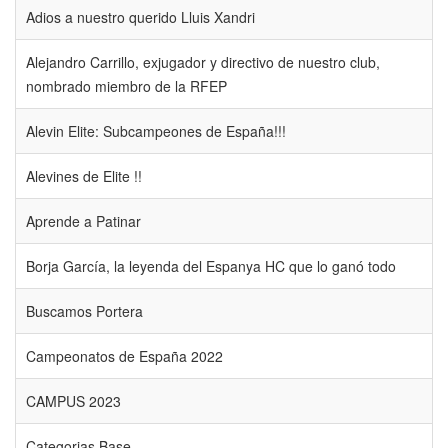
Adios a nuestro querido Lluis Xandri
Alejandro Carrillo, exjugador y directivo de nuestro club,
nombrado miembro de la RFEP
Alevin Elite: Subcampeones de España!!!
Alevines de Elite !!
Aprende a Patinar
Borja García, la leyenda del Espanya HC que lo ganó todo
Buscamos Portera
Campeonatos de España 2022
CAMPUS 2023
Categorias Base